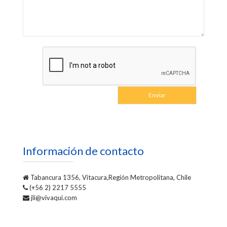
Información de contacto
Tabancura 1356, Vitacura,Región Metropolitana, Chile
(+56 2) 2217 5555
jli@vivaqui.com