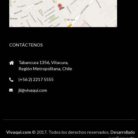
CONTÁCTENOS
Tabancura 1356, Vitacura,
Región Metropolitana, Chile
(+56 2) 2217 5555
jli@vivaqui.com
Vivaqui.com
© 2017. Todos los derechos reservados.
Desarrollado