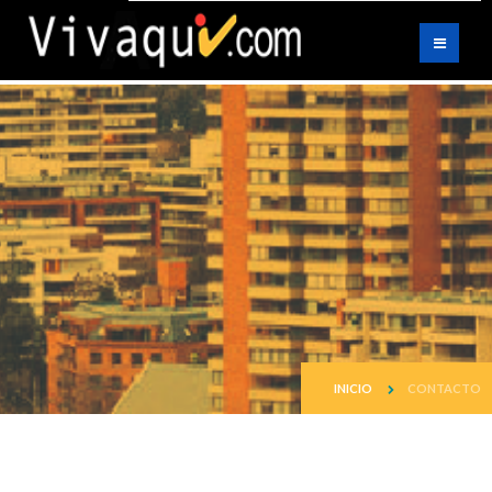
INICIO
CONTACTO