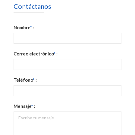
Contáctanos
Nombre
*
:
Correo electrónico
*
:
Teléfono
*
:
Mensaje
*
: